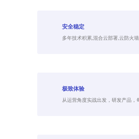
安全稳定
多年技术积累,混合云部署,云防火墙
极致体验
从运营角度实战出发，研发产品，