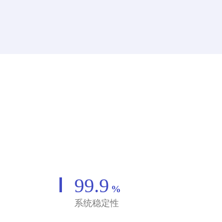
99.9
%
系统稳定性