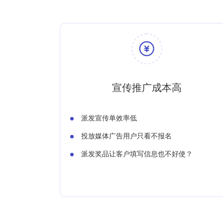
宣传推广成本高
派发宣传单效率低
投放媒体广告用户只看不报名
派发奖品让客户填写信息也不好使？