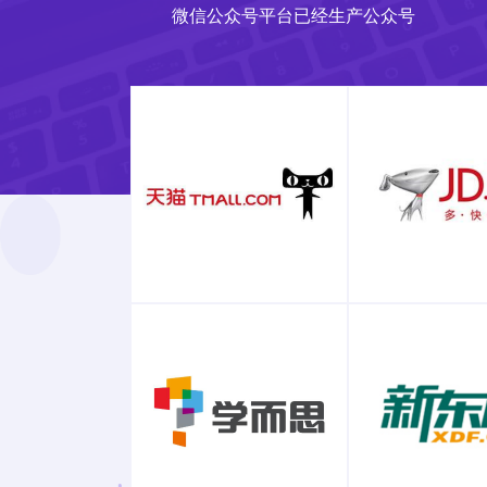
微信公众号平台已经生产公众号
自媒体
金融