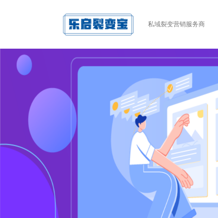
私域裂变营销服务商