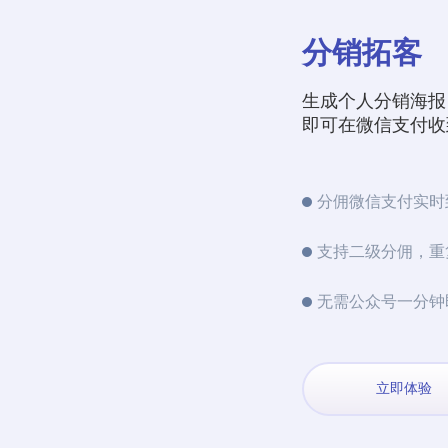
分销拓客
生成个人分销海报
即可在微信支付收
分佣微信支付实时
支持二级分佣，重
无需公众号一分钟
立即体验