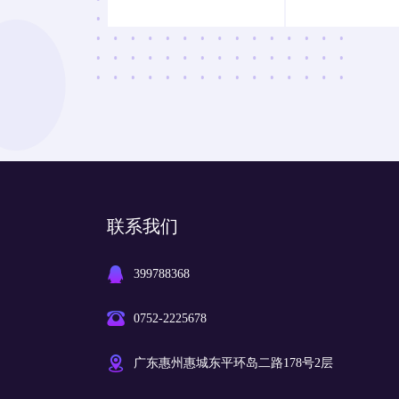
联系我们
399788368
0752-2225678
广东惠州惠城东平环岛二路178号2层