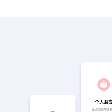
个人裂
企业微信裂变