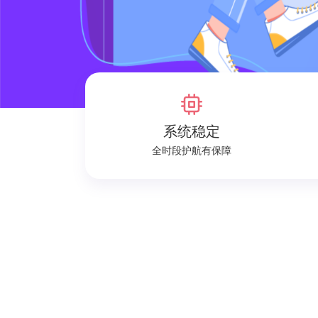
系统稳定
全时段护航有保障