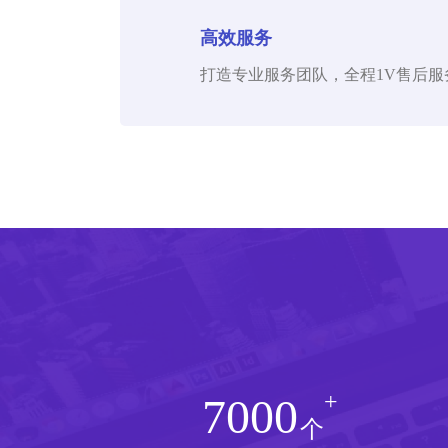
高效服务
打造专业服务团队，全程1V售后
+
7000
个