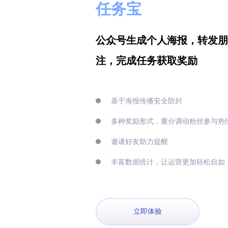
任务宝
公众号生成个人海报，转发朋
注，完成任务获取奖励
基于海报传播安全防封
多种奖励形式，重分调动粉丝参与热
邀请好友助力提醒
丰富数据统计，让运营更加轻松自如
立即体验