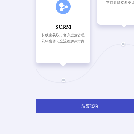
支持多阶梯多类
SCRM
从线索获取，客户运营管理
到销售转化全流程解决方案
裂变涨粉