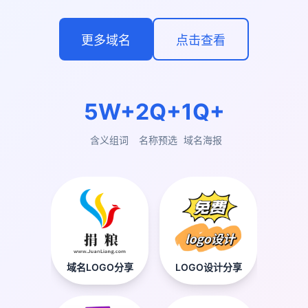
更多域名
点击查看
5W+
2Q+
1Q+
含义组词
名称预选
域名海报
域名LOGO分享
LOGO设计分享