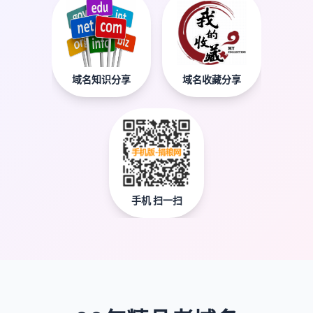
域名知识分享
域名收藏分享
手机 扫一扫