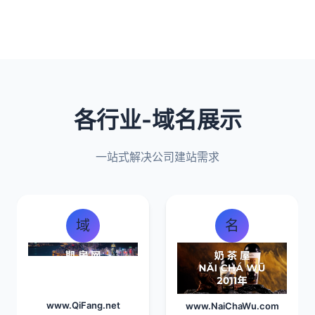
各行业-域名展示
一站式解决公司建站需求
域
名
www.QiFang.net
www.NaiChaWu.com