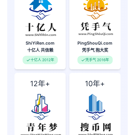
PingShouQi.com
ShiYiRen.com
凭手气
抱大奖
十亿人
共信赖
凭手气 2016年
十亿人 2012年
12年+
10年+