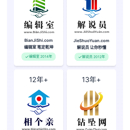
BianJiShi.com
JieShuoYuan.com
编辑室
笔定乾坤
解说员
让你秒懂
编辑室 2014年
解说员 2012年
12年+
13年+