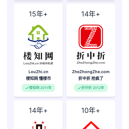
15年+
14年+
LouZhi.cn
ZheZhongZhe.com
楼知网
懂楼市
折中折
抢疯了
楼知网 2011年
折中折 2012年
14年+
10年+