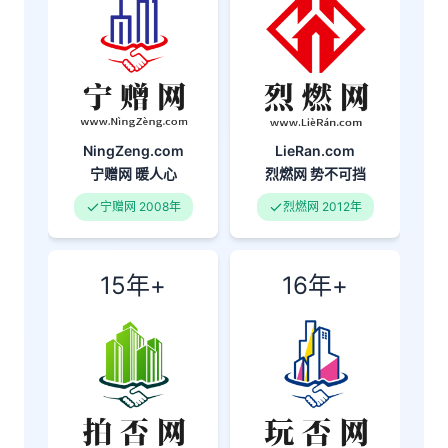
NingZeng.com
LieRan.com
宁赠网
暖人心
烈燃网
势不可挡
宁赠网 2008年
烈燃网 2012年
15年+
16年+