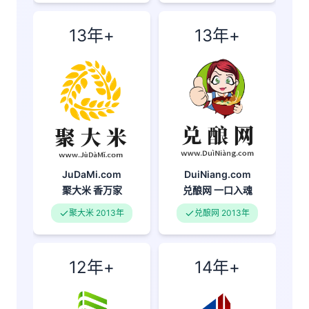
13年+
13年+
JuDaMi.com
DuiNiang.com
聚大米
香万家
兑酿网
一口入魂
聚大米 2013年
兑酿网 2013年
12年+
14年+