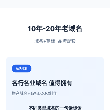
10年-20年老域名
域名+商标=品牌配套
经典域名
各行各业域名 值得拥有
拼音域名+商标LOGO制作
不同类型域名的一句话标语