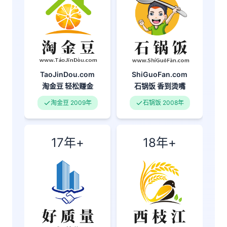
TaoJinDou.com
ShiGuoFan.com
淘金豆
轻松赚金
石锅饭
香到烫嘴
淘金豆 2009年
石锅饭 2008年
17年+
18年+