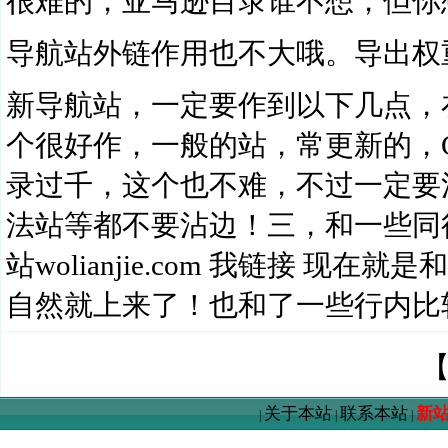
很难的，亚马逊目录谁不想，但你
导航站外链作用也不大哦。导出权
新导航站，一定要作到以下几点，在
个很好作，一般的站，常更新的，G
录过千，这个也不难，不过一定要
法站等都不要沾边！三，和一些同
站wolianjie.com 我链接 
自然就上来了！也和了一些行内比
关于本站
联系本站
新
|
|
|