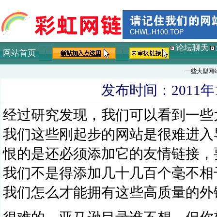
论坛聊天
网站首页
一些大型网
发布时间：2011年1
经过研究发现，我们可以看到一些
我们这些刚起步的网站是很难进入
恨的是还必须添加它的友情链接，
我们不是得添加几十几百个毫不相
我们怎么才能拥有这些高质量的外