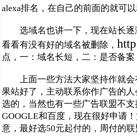
alexa排名，在自己的前面的就
选域名也讲一下，现在站长逐渐
htt
看看有没有好的域名被删除，
点，一：域名长短，二：是否备案，
上面一些方法大家坚持作就会有
果站好了，主动联系你作广告的人
选的，当然也有一些广告联盟不支
GOOGLE和百度，现在很好申请
意，最好选50元起付的，周付的