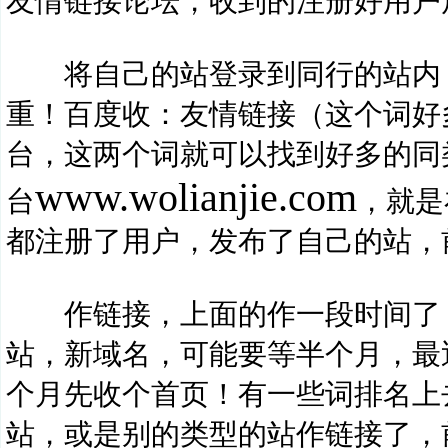
友情链接论坛，收到的注册好用户
将自己的站登录到同行的站内，
重！百度收：友情链接（这个词好
台，这两个词就可以找到好多的同
www.wolianjie.com
台
，就是
都注册了用户，发布了自己的站，
作链接，上面的作一段时间了，
站，新域名，可能要等半个月，最
个月先收个首页！有一些词排名上
站，或是别的类型的站作链接了，