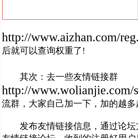
http://www.aizhan.com/re
后就可以查询权重了!
其次：去一些友情链接群
http://www.wolianjie.com/
流群，大家自己加一下，加的越多
发布友情链接信息，通过论坛方