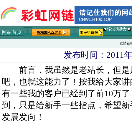
论坛聊天
网站首页
友情链
发布时间：2011年3
前言，我虽然是老站长，但是属
吧，也就这能力了！按我给大家讲
有一些我的客户已经到了前10万
到，只是给新手一些指点，希望新
发展发向！