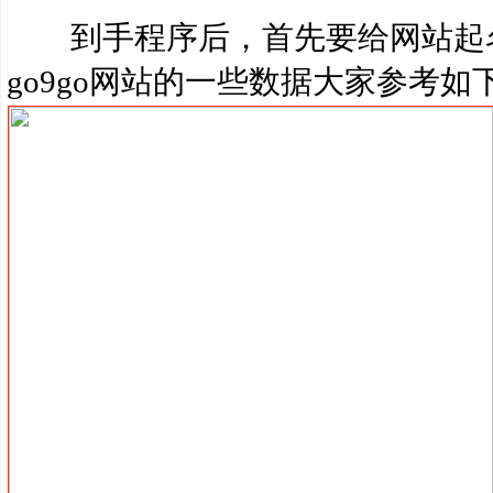
到手程序后，首先要给网站起名
go9go网站的一些数据大家参考如